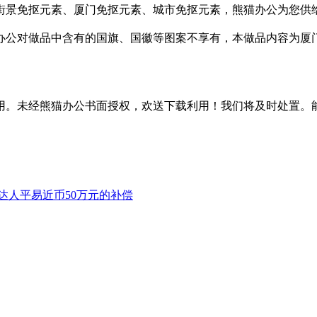
景免抠元素、厦门免抠元素、城市免抠元素，熊猫办公为您供给
公对做品中含有的国旗、国徽等图案不享有，本做品内容为厦门城
经熊猫办公书面授权，欢送下载利用！我们将及时处置。能够间接
达人平易近币50万元的补偿