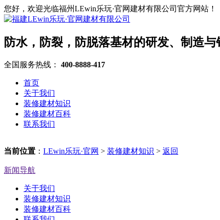
您好，欢迎光临福州LEwin乐玩·官网建材有限公司官方网站！
防水，防裂，防脱落基材的研发、制造与
全国服务热线：
400-8888-417
首页
关于我们
装修建材知识
装修建材百科
联系我们
当前位置
：
LEwin乐玩·官网
>
装修建材知识
>
返回
新闻导航
关于我们
装修建材知识
装修建材百科
联系我们