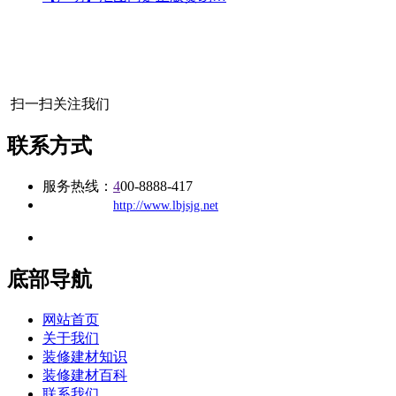
扫一扫关注我们
联系方式
服务热线：
4
00-8888-417
公司
网址：
http://www.lbjsjg.net
地址：福建省福州市仓山区建新镇台屿路198号华威商贸中心一期7
底部导航
网站首页
关于我们
装修建材知识
装修建材百科
联系我们