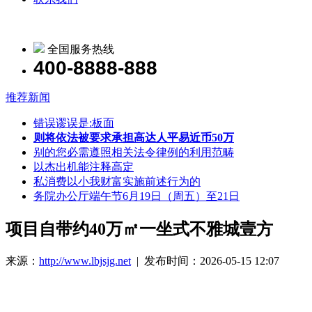
全国服务热线
400-8888-888
推荐新闻
错误谬误是:板面
则将依法被要求承担高达人平易近币50万
别的您必需遵照相关法令律例的利用范畴
以杰出机能注释高定
私消费以小我财富实施前述行为的
务院办公厅端午节6月19日（周五）至21日
项目自带约40万㎡一坐式不雅城壹方
来源：
http://www.lbjsjg.net
| 发布时间：2026-05-15 12:07