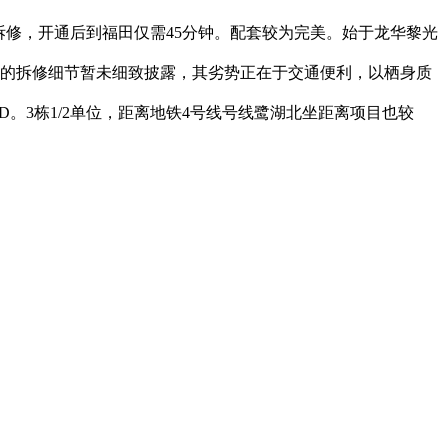
拆修，开通后到福田仅需45分钟。配套较为完美。始于龙华黎光
具体的拆修细节暂未细致披露，其劣势正在于交通便利，以栖身质
D。3栋1/2单位，距离地铁4号线号线鹭湖北坐距离项目也较