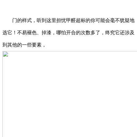
门的样式，听到这里担忧甲醛超标的你可能会毫不犹疑地
选它！不易褪色、掉漆，哪怕开合的次数多了，终究它还涉及
到其他的一些要素，