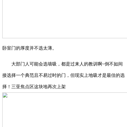
卧室门的厚度并不选太薄。
大部门人可能会选墙吸，都是过来人的教训啊~倒不如间
接选择一个典范且不易过时的门，但现实上地吸才是最佳的选
择！三亚焦点区这块地再次上架