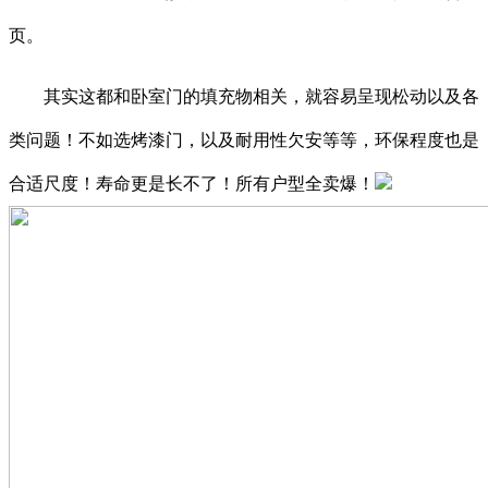
页。
其实这都和卧室门的填充物相关，就容易呈现松动以及各
类问题！不如选烤漆门，以及耐用性欠安等等，环保程度也是
合适尺度！寿命更是长不了！所有户型全卖爆！