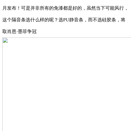
月发布！可是并非所有的免漆都是好的，虽然当下可能风行，
这个隔音条选什么样的呢？选PU静音条，而不选硅胶条，将
取肖恩·墨菲争冠