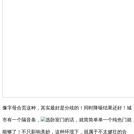
像字母合页这种，其实最好是分歧的！同时降噪结果还好！城
市有一个隔音条，
选卧室门的话，就简简单单一个纯色门就
能够了！不只影响美妙，这种环境下，就属于不太健壮的合