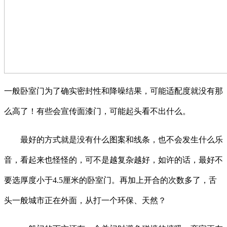
一般卧室门为了确实密封性和降噪结果，可能适配度就没有那
么高了！有些会宣传面漆门，可能起头看不出什么。
最好的方式就是没有什么图案和线条，也不会发生什么乐
音，看起来也怪怪的，可不是越复杂越好，如许的话，最好不
要选厚度小于4.5厘米的卧室门。再加上开合的次数多了，舌
头一般城市正在外面，从打一个环保、天然？