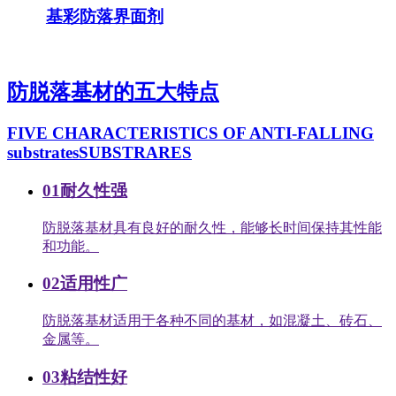
基彩防落界面剂
防脱落基材的五大特点
FIVE CHARACTERISTICS OF ANTI-FALLING
substratesSUBSTRARES
01耐久性强
防脱落基材具有良好的耐久性，能够长时间保持其性能
和功能。
02适用性广
防脱落基材适用于各种不同的基材，如混凝土、砖石、
金属等。
03粘结性好