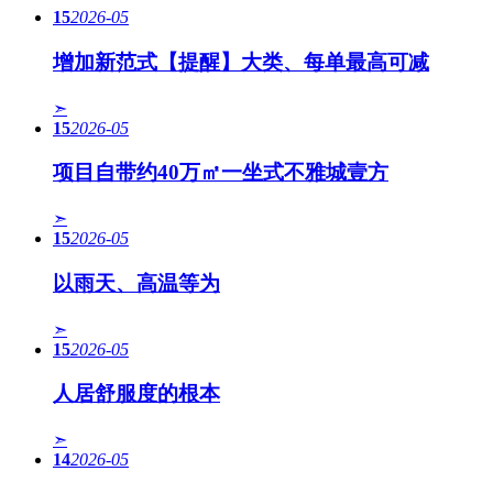
15
2026-05
增加新范式【提醒】大类、每单最高可减
➣
15
2026-05
项目自带约40万㎡一坐式不雅城壹方
➣
15
2026-05
以雨天、高温等为
➣
15
2026-05
人居舒服度的根本
➣
14
2026-05