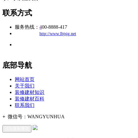
联系方式
服务热线：
4
00-8888-417
公司
网址：
http://www.lbjsjg.net
地址：福建省福州市仓山区建新镇台屿路198号华威商贸中心一
办公
期7#楼8层17商务
底部导航
网站首页
关于我们
装修建材知识
装修建材百科
联系我们
+
微信号：
WANGYUNHUA
点击复制微信