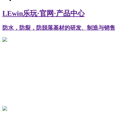
LEwin乐玩·官网·产品中心
防水，防裂，防脱落基材的研发、制造与销售