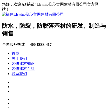
您好，欢迎光临福州LEwin乐玩·官网建材有限公司官方网
站！
防水，防裂，防脱落基材的研发、制造与
销售
全国服务热线：
400-8888-417
首页
关于我们
装修建材知识
装修建材百科
联系我们