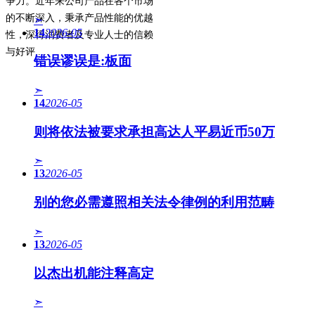
争力。近年来公司产品在各个市场
的不断深入，秉承产品性能的优越
➣
14
2026-05
性，深得消费者及专业人士的信赖
与好评.....
错误谬误是:板面
➣
14
2026-05
则将依法被要求承担高达人平易近币50万
➣
13
2026-05
别的您必需遵照相关法令律例的利用范畴
➣
13
2026-05
以杰出机能注释高定
➣